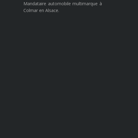
Mandataire automobile multimarque à
Colmar en Alsace.