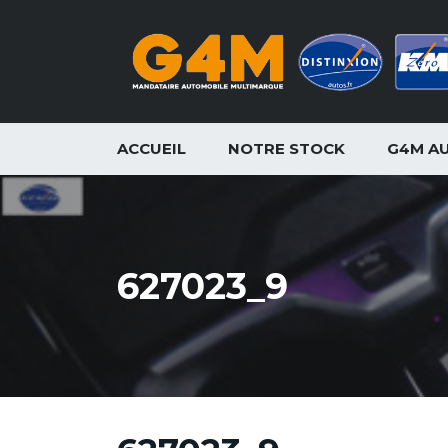
ACCUEIL
NOTRE STOCK
G4M A
627023_9