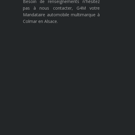
Besoin de renseignements n'hésitez
pas à nous contacter, G4M votre
Mandataire automobile multimarque à
Colmar en Alsace.