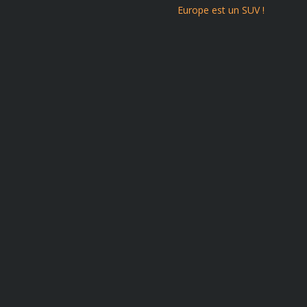
Europe est un SUV !