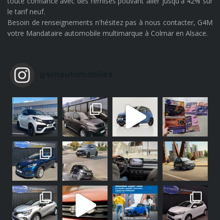
toute confiance avec des remises pouvant aller jusqu'à 42% sur
le tarif neuf.
Besoin de renseignements n'hésitez pas à nous contacter, G4M
votre Mandataire automobile multimarque à Colmar en Alsace.
g4mautomobiles