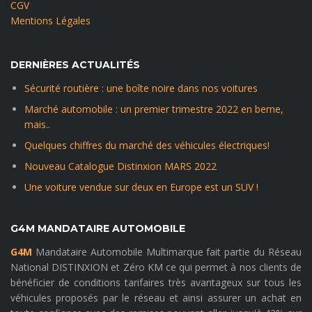
CGV
Mentions Légales
DERNIÈRES ACTUALITÉS
Sécurité routière : une boîte noire dans nos voitures
Marché automobile : un premier trimestre 2022 en berne,
mais..
Quelques chiffres du marché des véhicules électriques!
Nouveau Catalogue Distinxion MARS 2022
Une voiture vendue sur deux en Europe est un SUV !
G4M MANDATAIRE AUTOMOBILE
G4M
Mandataire Automobile Multimarque fait partie du Réseau
National DISTINXION et Zéro KM ce qui permet à nos clients de
bénéficier de conditions tarifaires très avantageux sur tous les
véhicules proposés par le réseau et ainsi assurer un achat en