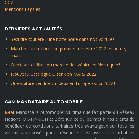
CGV
Mentions Légales
DERNIÈRES ACTUALITÉS
Sécurité routière : une boîte noire dans nos voitures
Marché automobile : un premier trimestre 2022 en berne,
mais..
Quelques chiffres du marché des véhicules électriques!
Nouveau Catalogue Distinxion MARS 2022
Une voiture vendue sur deux en Europe est un SUV !
G4M MANDATAIRE AUTOMOBILE
G4M
Mandataire Automobile Multimarque fait partie du Réseau
National DISTINXION et Zéro KM ce qui permet à nos clients de
bénéficier de conditions tarifaires très avantageux sur tous les
véhicules proposés par le réseau et ainsi assurer un achat en