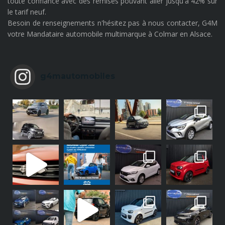
toute confiance avec des remises pouvant aller jusqu'à 42% sur
le tarif neuf.
Besoin de renseignements n'hésitez pas à nous contacter, G4M
votre Mandataire automobile multimarque à Colmar en Alsace.
g4mautomobiles